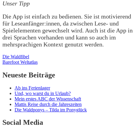
Unser Tipp
Die App ist einfach zu bedienen. Sie ist motivierend
für Leseanfänger:innen, da zwischen Lese- und
Spielelementen gewechselt wird. Auch ist die App in
drei Sprachen vorhanden und kann so auch im
mehrsprachigen Kontext genutzt werden.
Beitragsnavigation
Die Waldfibel
Barefoot Weltatlas
Neueste Beiträge
Ab ins Ferienlager
Und, wo warst du in Urlaub?
Mein erstes ABC der Wissenschaft
Mattis Reise durch die Jahreszeiten
Die Waldponys – Tilda im Ponyglück
Social Media
…