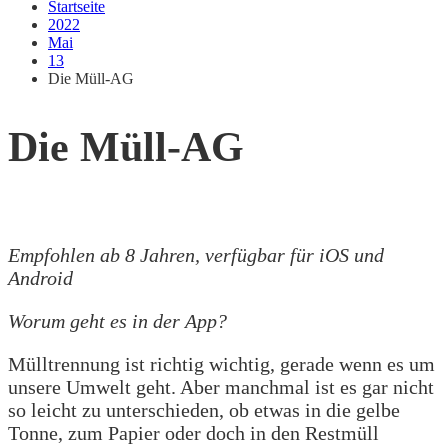
Startseite
2022
Mai
13
Die Müll-AG
Die Müll-AG
Empfohlen ab 8 Jahren, verfügbar für iOS und
Android
Worum geht es in der App?
Mülltrennung ist richtig wichtig, gerade wenn es um
unsere Umwelt geht. Aber manchmal ist es gar nicht
so leicht zu unterschieden, ob etwas in die gelbe
Tonne, zum Papier oder doch in den Restmüll