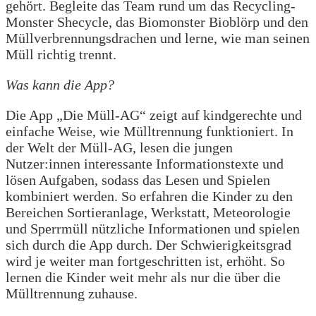
gehört. Begleite das Team rund um das Recycling-
Monster Shecycle, das Biomonster Bioblörp und den
Müllverbrennungsdrachen und lerne, wie man seinen
Müll richtig trennt.
Was kann die App?
Die App „Die Müll-AG“ zeigt auf kindgerechte und
einfache Weise, wie Mülltrennung funktioniert. In
der Welt der Müll-AG, lesen die jungen
Nutzer:innen interessante Informationstexte und
lösen Aufgaben, sodass das Lesen und Spielen
kombiniert werden. So erfahren die Kinder zu den
Bereichen Sortieranlage, Werkstatt, Meteorologie
und Sperrmüll nützliche Informationen und spielen
sich durch die App durch. Der Schwierigkeitsgrad
wird je weiter man fortgeschritten ist, erhöht. So
lernen die Kinder weit mehr als nur die über die
Mülltrennung zuhause.