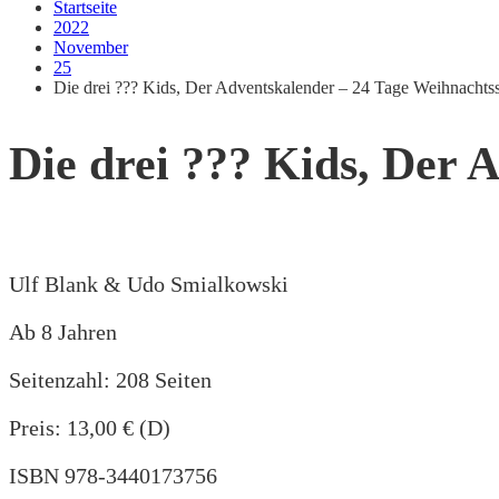
Startseite
2022
November
25
Die drei ??? Kids, Der Adventskalender – 24 Tage Weihnachts
Die drei ??? Kids, Der 
Ulf Blank & Udo Smialkowski
Ab 8 Jahren
Seitenzahl: 208 Seiten
Preis: 13,00 € (D)
ISBN 978-3440173756