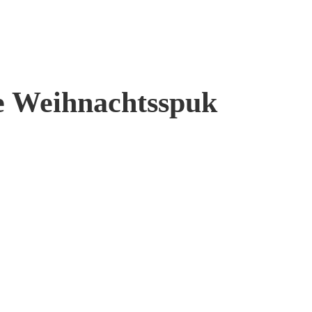
ge Weihnachtsspuk