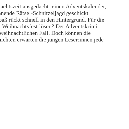
nachtszeit ausgedacht: einen Adventskalender,
nnende Rätsel-Schnitzeljagd geschickt
aß rückt schnell in den Hintergrund. Für die
um Weihnachtsfest lösen? Der Adventskrimi
-weihnachtlichen Fall. Doch können die
ichten erwarten die jungen Leser:innen jede