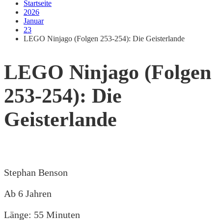
Startseite
2026
Januar
23
LEGO Ninjago (Folgen 253-254): Die Geisterlande
LEGO Ninjago (Folgen
253-254): Die
Geisterlande
Stephan Benson
Ab 6 Jahren
Länge: 55 Minuten