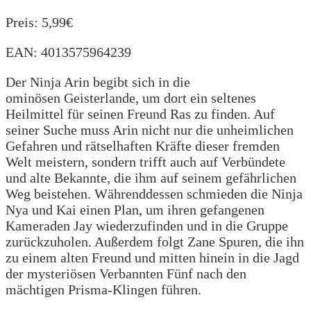
Preis: 5,99€
EAN: 4013575964239
Der Ninja Arin begibt sich in die
ominösen Geisterlande, um dort ein seltenes
Heilmittel für seinen Freund Ras zu finden. Auf
seiner Suche muss Arin nicht nur die unheimlichen
Gefahren und rätselhaften Kräfte dieser fremden
Welt meistern, sondern trifft auch auf Verbündete
und alte Bekannte, die ihm auf seinem gefährlichen
Weg beistehen. Währenddessen schmieden die Ninja
Nya und Kai einen Plan, um ihren gefangenen
Kameraden Jay wiederzufinden und in die Gruppe
zurückzuholen. Außerdem folgt Zane Spuren, die ihn
zu einem alten Freund und mitten hinein in die Jagd
der mysteriösen Verbannten Fünf nach den
mächtigen Prisma-Klingen führen.