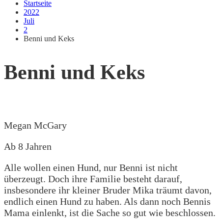
Startseite
2022
Juli
2
Benni und Keks
Benni und Keks
Megan McGary
Ab 8 Jahren
Alle wollen einen Hund, nur Benni ist nicht
überzeugt. Doch ihre Familie besteht darauf,
insbesondere ihr kleiner Bruder Mika träumt davon,
endlich einen Hund zu haben. Als dann noch Bennis
Mama einlenkt, ist die Sache so gut wie beschlossen.