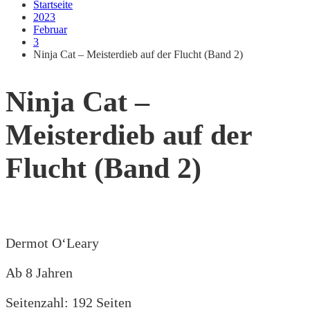
Startseite
2023
Februar
3
Ninja Cat – Meisterdieb auf der Flucht (Band 2)
Ninja Cat –
Meisterdieb auf der
Flucht (Band 2)
Dermot O‘Leary
Ab 8 Jahren
Seitenzahl: 192 Seiten